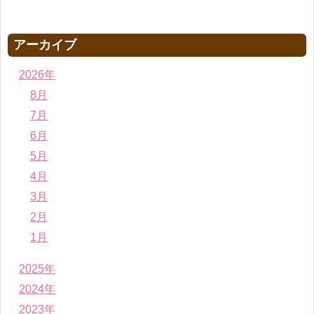
アーカイブ
2026年
8月
7月
6月
5月
4月
3月
2月
1月
2025年
2024年
2023年