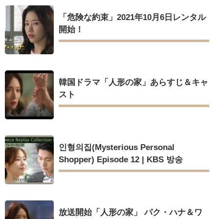
「危険な約束」2021年10月6日レンタル
開始！
韓国ドラマ「人形の家」あらすじ＆キャ
スト
인형의집(Mysterious Personal
Shopper) Episode 12 | KBS 방송
放送開始「人形の家」 パク・ハナ＆ワ