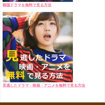
韓国ドラマを無料で見る方法
見逃したドラマ・映画・アニメを無料で見る方法