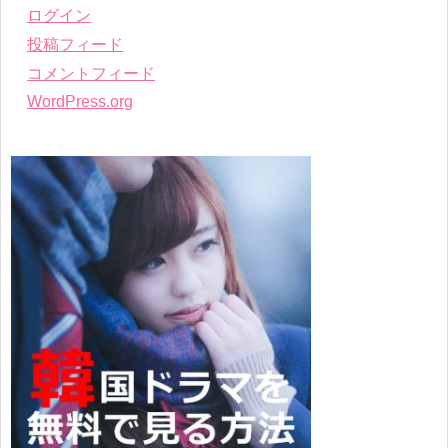
ログイン
投稿フィード
コメントフィード
WordPress.org