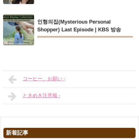
인형의집(Mysterious Personal
Shopper) Last Episode | KBS 방송
コーヒー、お願い -
ときめき注意報 -
新着記事