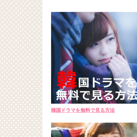
韓国ドラマを無料で見る方法