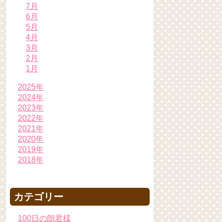
7月
6月
5月
4月
3月
2月
1月
2025年
2024年
2023年
2022年
2021年
2020年
2019年
2018年
カテゴリー
100日の朗君様