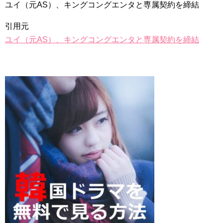
ユイ（元AS）、キングコングエンタと専属契約を締結
引用元
ユイ（元AS）、キングコングエンタと専属契約を締結