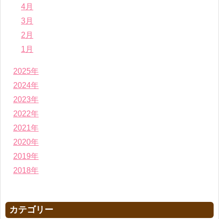
4月
3月
2月
1月
2025年
2024年
2023年
2022年
2021年
2020年
2019年
2018年
カテゴリー