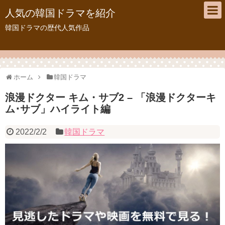
人気の韓国ドラマを紹介
韓国ドラマの歴代人気作品
ホーム
韓国ドラマ
浪漫ドクター キム・サブ2 – 「浪漫ドクターキ
ム･サブ」ハイライト編
2022/2/2
韓国ドラマ