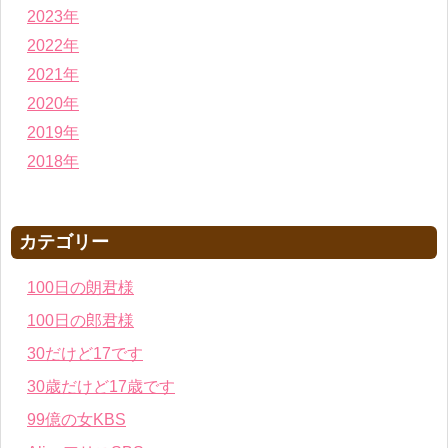
2023年
2022年
2021年
2020年
2019年
2018年
カテゴリー
100日の朗君様
100日の郎君様
30だけど17です
30歳だけど17歳です
99億の女KBS