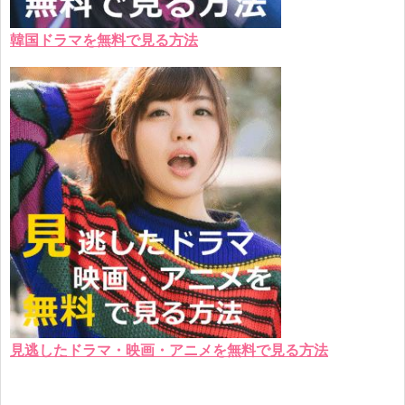
韓国ドラマを無料で見る方法
見逃したドラマ・映画・アニメを無料で見る方法