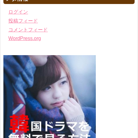
ログイン
投稿フィード
コメントフィード
WordPress.org