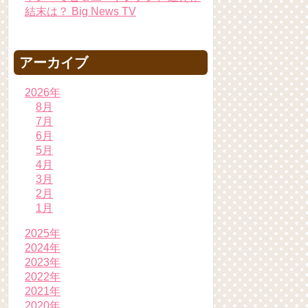
結末は？ Big News TV
アーカイブ
2026年
8月
7月
6月
5月
4月
3月
2月
1月
2025年
2024年
2023年
2022年
2021年
2020年