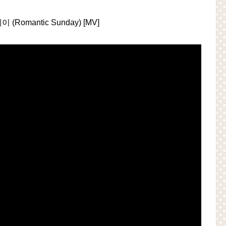
 (Romantic Sunday) [MV]