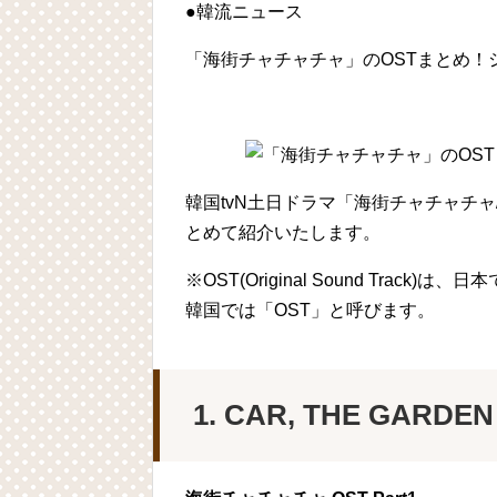
●韓流ニュース
「海街チャチャチャ」のOSTまとめ！
韓国tvN土日ドラマ「海街チャチャチャ/갯마을
とめて紹介いたします。
※OST(Original Sound Tr
韓国では「OST」と呼びます。
1. CAR, THE GA