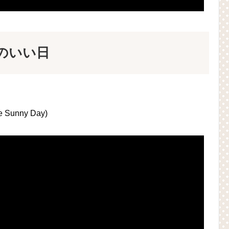
差しのいい日
Sunny Day)