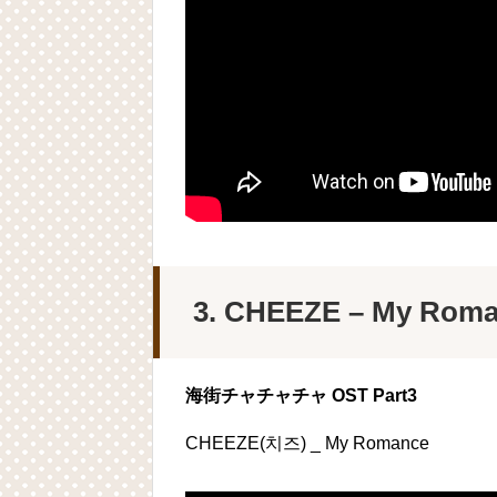
3. CHEEZE – My Rom
海街チャチャチャ OST Part3
CHEEZE(치즈) _ My Romance