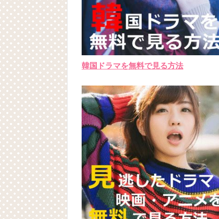
韓国ドラマを無料で見る方法