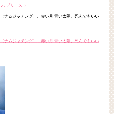
ル , プリースト
ンド（ナムジャチング）、赤い月 青い太陽、死んでもいい
ンド（ナムジャチング）、赤い月 青い太陽、死んでもいい