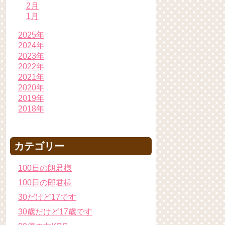
2月
1月
2025年
2024年
2023年
2022年
2021年
2020年
2019年
2018年
カテゴリー
100日の朗君様
100日の郎君様
30だけど17です
30歳だけど17歳です