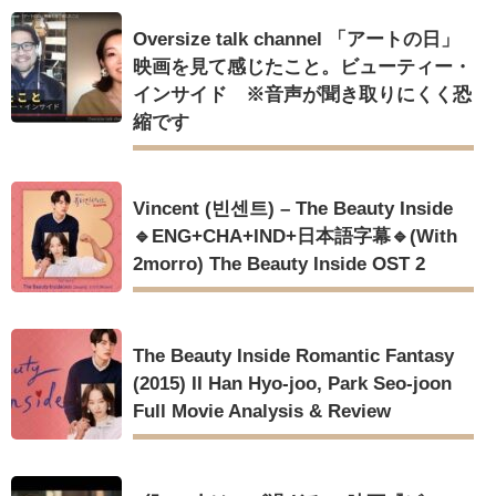
Oversize talk channel 「アートの日」
映画を見て感じたこと。ビューティー・
インサイド ※音声が聞き取りにくく恐
縮です
Vincent (빈센트) – The Beauty Inside
🔹ENG+CHA+IND+日本語字幕🔹(With
2morro) The Beauty Inside OST 2
The Beauty Inside Romantic Fantasy
(2015) II Han Hyo-joo, Park Seo-joon
Full Movie Analysis & Review