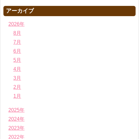
アーカイブ
2026年
8月
7月
6月
5月
4月
3月
2月
1月
2025年
2024年
2023年
2022年