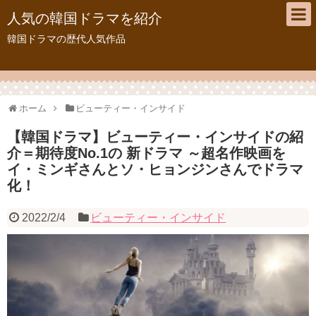
人気の韓国ドラマを紹介
韓国ドラマの歴代人気作品
ホーム
ビューティー・インサイド
【韓国ドラマ】ビューティー・インサイドの紹
介＝期待度No.1の 新ドラマ ～超名作映画を
イ・ミンギさんとソ・ヒョンジンさんでドラマ
化！
2022/2/4
ビューティー・インサイド