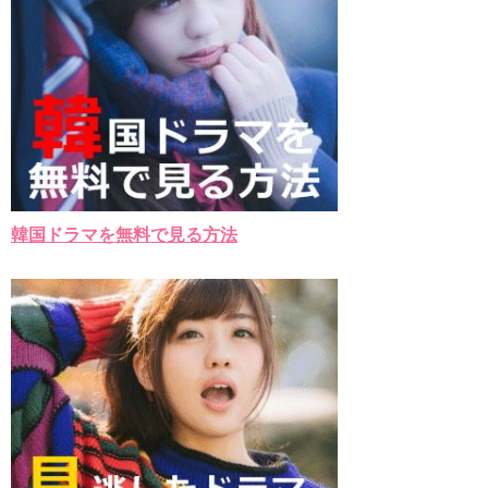
韓国ドラマを無料で見る方法