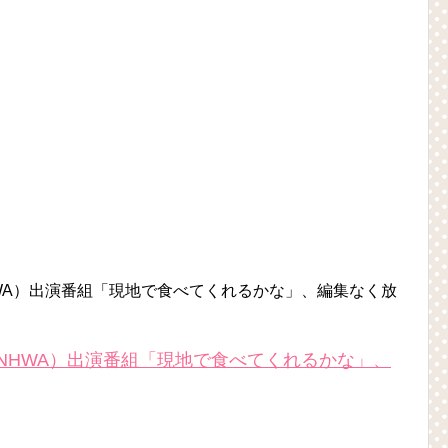
HWA）出演番組「現地で食べてくれるかな」、編集なく放
INHWA）出演番組「現地で食べてくれるかな」、