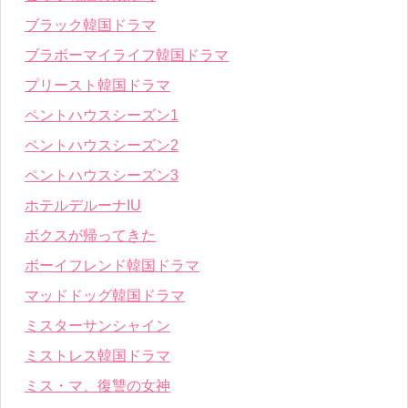
ブラック韓国ドラマ
ブラボーマイライフ韓国ドラマ
プリースト韓国ドラマ
ペントハウスシーズン1
ペントハウスシーズン2
ペントハウスシーズン3
ホテルデルーナIU
ボクスが帰ってきた
ボーイフレンド韓国ドラマ
マッドドッグ韓国ドラマ
ミスターサンシャイン
ミストレス韓国ドラマ
ミス・マ、復讐の女神