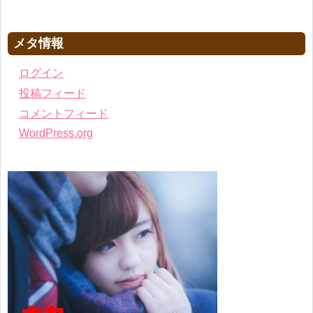
メタ情報
ログイン
投稿フィード
コメントフィード
WordPress.org