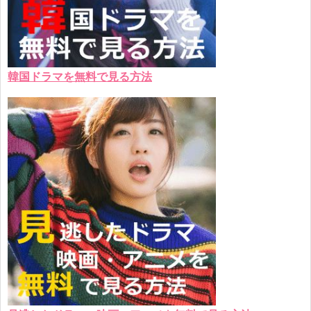
韓国ドラマを無料で見る方法