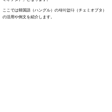
ここでは韓国語（ハングル）の재미없다（チェミオプタ）
の活用や例文を紹介します。