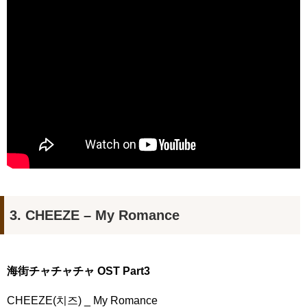
3. CHEEZE – My Romance
海街チャチャチャ OST Part3
CHEEZE(치즈) _ My Romance