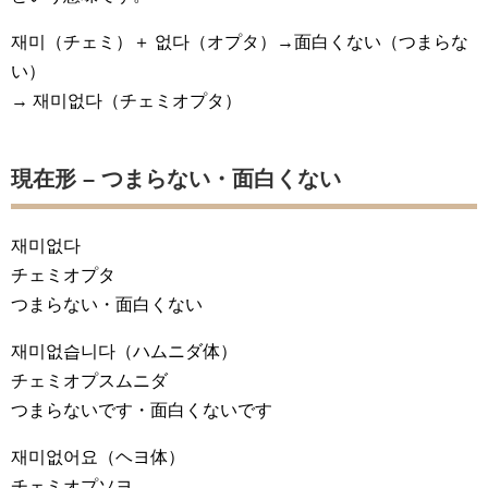
재미（チェミ）＋ 없다（オプタ）→面白くない（つまらな
い）
→ 재미없다（チェミオプタ）
現在形 – つまらない・面白くない
재미없다
チェミオプタ
つまらない・面白くない
재미없습니다
（ハムニダ体）
チェミオプスムニダ
つまらないです・面白くないです
재미없어요
（ヘヨ体）
チェミオプソヨ