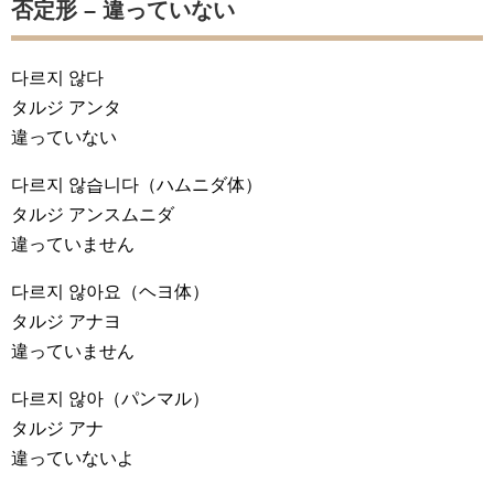
否定形 – 違っていない
다르지 않다
タルジ アンタ
違っていない
다르지 않습니다
（ハムニダ体）
タルジ アンスムニダ
違っていません
다르지 않아요
（ヘヨ体）
タルジ アナヨ
違っていません
다르지 않아
（パンマル）
タルジ アナ
違っていないよ