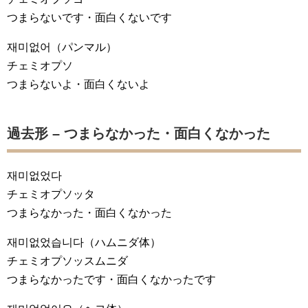
つまらないです・面白くないです
재미없어
（パンマル）
チェミオプソ
つまらないよ・面白くないよ
過去形 – つまらなかった・面白くなかった
재미없었다
チェミオプソッタ
つまらなかった・面白くなかった
재미없었습니다
（ハムニダ体）
チェミオプソッスムニダ
つまらなかったです・面白くなかったです