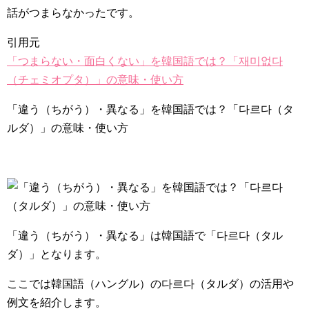
話がつまらなかったです。
引用元
「つまらない・面白くない」を韓国語では？「재미없다
（チェミオプタ）」の意味・使い方
「違う（ちがう）・異なる」を韓国語では？「다르다（タ
ルダ）」の意味・使い方
「違う（ちがう）・異なる」は韓国語で
「다르다（タル
ダ）」
となります。
ここでは韓国語（ハングル）の다르다（タルダ）の活用や
例文を紹介します。