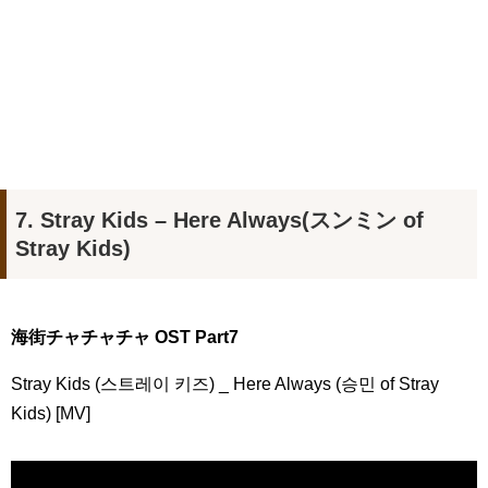
7. Stray Kids – Here Always(スンミン of
Stray Kids)
海街チャチャチャ OST Part7
Stray Kids (스트레이 키즈) _ Here Always (승민 of Stray
Kids) [MV]