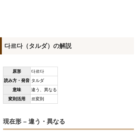
다르다（タルダ）の解説
原形
다르다
読み方・発音
タルダ
意味
違う、異なる
変則活用
르変則
現在形 – 違う・異なる