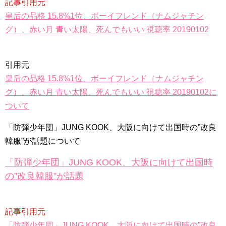
記事引用元
皇后の品格 15.8%1位、ボーイフレンド（ナムジャチン
グ）、赤い月 青い太陽、死んでもいい 視聴率 20190102
引用元
皇后の品格 15.8%1位、ボーイフレンド（ナムジャチン
グ）、赤い月 青い太陽、死んでもいい 視聴率 20190102に
ついて
「防弾少年団」JUNG KOOK、大阪に向けて出国時の”改良
韓服”が話題について
「防弾少年団」JUNG KOOK、大阪に向けて出国時
の”改良韓服”が話題
記事引用元
「防弾少年団」JUNG KOOK、大阪に向けて出国時の”改良