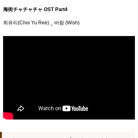
海街チャチャチャ OST Part4
최유리(Choi Yu Ree) _ 바람 (Wish)