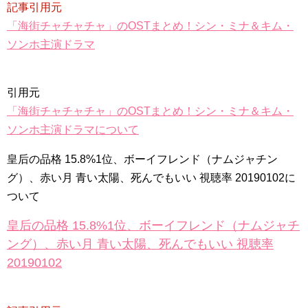
記事引用元
「海街チャチャチャ」のOSTまとめ！シン・ミナ＆キム・
ソンホ主演ドラマ
引用元
「海街チャチャチャ」のOSTまとめ！シン・ミナ＆キム・
ソンホ主演ドラマについて
皇后の品格 15.8%1位、ボーイフレンド（ナムジャチン
グ）、赤い月 青い太陽、死んでもいい 視聴率 20190102に
ついて
皇后の品格 15.8%1位、ボーイフレンド（ナムジャチ
ング）、赤い月 青い太陽、死んでもいい 視聴率
20190102