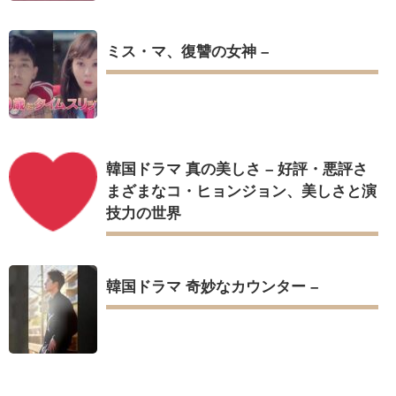
ミス・マ、復讐の女神 –
韓国ドラマ 真の美しさ – 好評・悪評さ
まざまなコ・ヒョンジョン、美しさと演
技力の世界
韓国ドラマ 奇妙なカウンター –