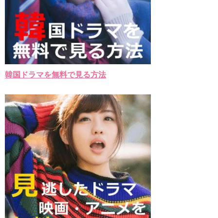
韓国ドラマを無料で見る方法