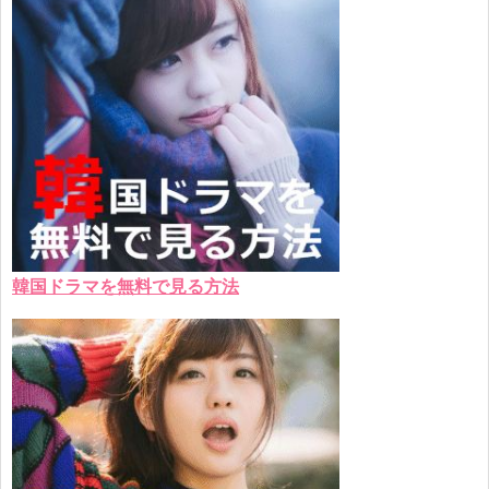
韓国ドラマを無料で見る方法