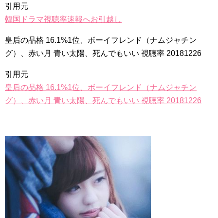
引用元
韓国ドラマ視聴率速報へお引越し
皇后の品格 16.1%1位、ボーイフレンド（ナムジャチン
グ）、赤い月 青い太陽、死んでもいい 視聴率 20181226
引用元
皇后の品格 16.1%1位、ボーイフレンド（ナムジャチン
グ）、赤い月 青い太陽、死んでもいい 視聴率 20181226