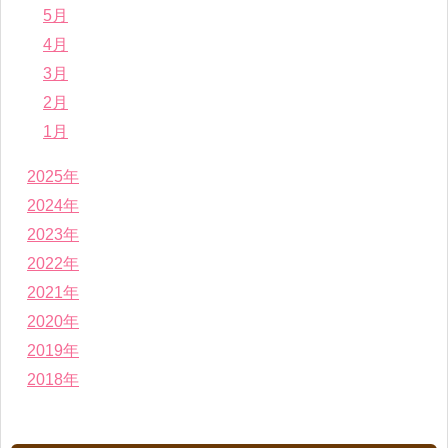
5月
4月
3月
2月
1月
2025年
2024年
2023年
2022年
2021年
2020年
2019年
2018年