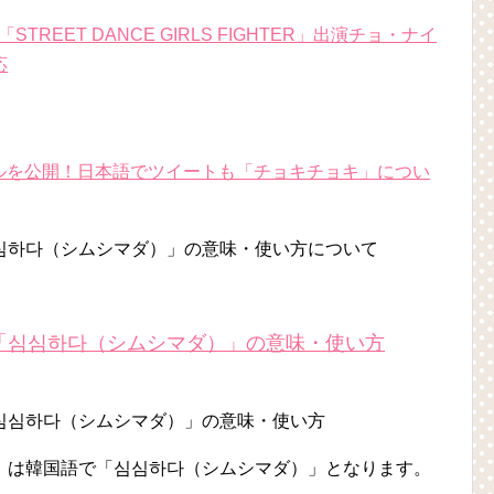
TREET DANCE GIRLS FIGHTER」出演チョ・ナイ
応
スタイルを公開！日本語でツイートも「チョキチョキ」につい
심하다（シムシマダ）」の意味・使い方について
「심심하다（シムシマダ）」の意味・使い方
」は韓国語で
「심심하다（シムシマダ）」
となります。