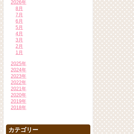
2026年
8月
7月
6月
5月
4月
3月
2月
1月
2025年
2024年
2023年
2022年
2021年
2020年
2019年
2018年
カテゴリー