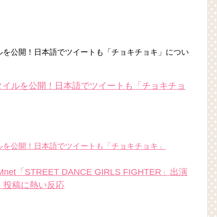
スタイルを公開！日本語でツイートも「チョキチョキ」につい
ヘアスタイルを公開！日本語でツイートも「チョキチョ
スタイルを公開！日本語でツイートも「チョキチョキ」
「STREET DANCE GIRLS FIGHTER」出演
！投稿に熱い反応