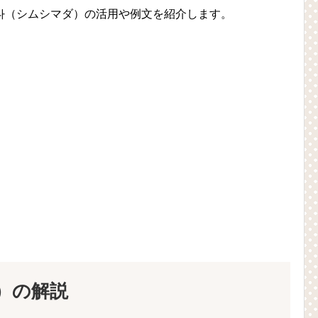
다（シムシマダ）の活用や例文を紹介します。
）の解説