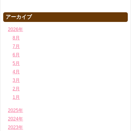
アーカイブ
2026年
8月
7月
6月
5月
4月
3月
2月
1月
2025年
2024年
2023年