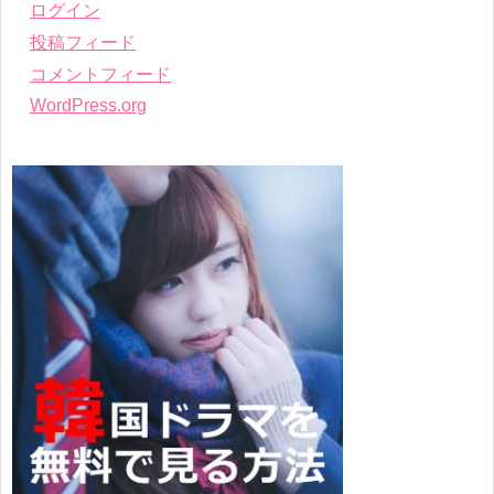
ログイン
投稿フィード
コメントフィード
WordPress.org