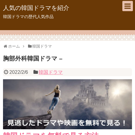
人気の韓国ドラマを紹介
韓国ドラマの歴代人気作品
ホーム
韓国ドラマ
胸部外科韓国ドラマ –
2022/2/6
韓国ドラマ