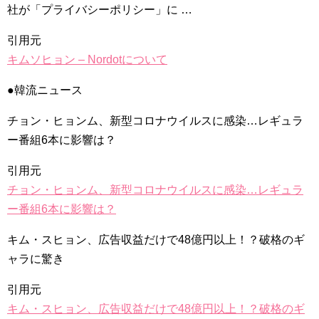
社が「プライバシーポリシー」に …
引用元
キムソヒョン – Nordotについて
Powered by livedoor 相互RSS
●韓流ニュース
チョン・ヒョンム、新型コロナウイルスに感染…レギュラ
ー番組6本に影響は？
引用元
チョン・ヒョンム、新型コロナウイルスに感染…レギュラ
ー番組6本に影響は？
キム・スヒョン、広告収益だけで48億円以上！？破格のギ
ャラに驚き
引用元
キム・スヒョン、広告収益だけで48億円以上！？破格のギ