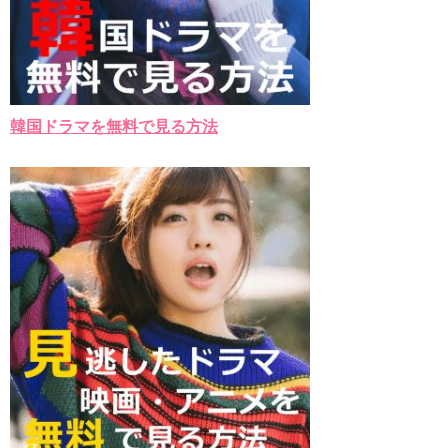
韓国ドラマを無料で見る方法