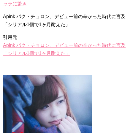
ャラに驚き
Apink パク・チョロン、デビュー前の辛かった時代に言及
「シリアル1個で1ヶ月耐えた」
引用元
Apink パク・チョロン、デビュー前の辛かった時代に言及
「シリアル1個で1ヶ月耐えた」