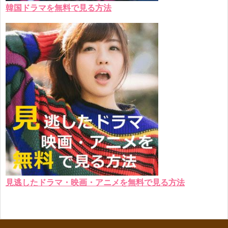
韓国ドラマを無料で見る方法
見逃したドラマ・映画・アニメを無料で見る方法