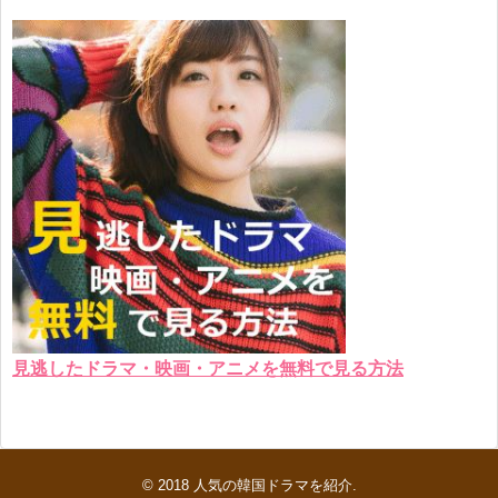
見逃したドラマ・映画・アニメを無料で見る方法
© 2018
人気の韓国ドラマを紹介
.