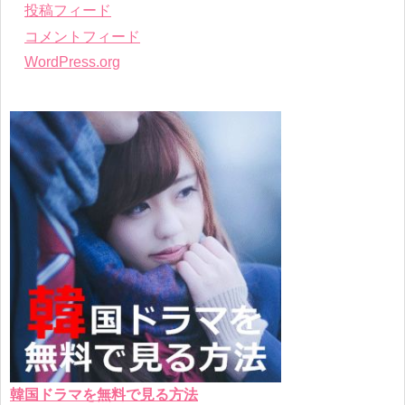
投稿フィード
コメントフィード
WordPress.org
韓国ドラマを無料で見る方法