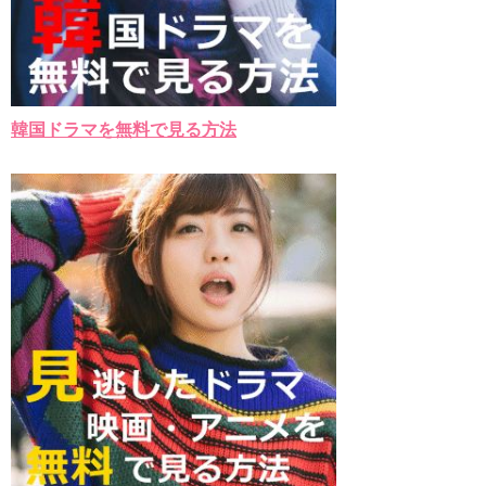
韓国ドラマを無料で見る方法