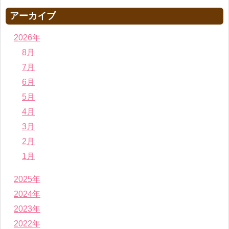
アーカイブ
2026年
8月
7月
6月
5月
4月
3月
2月
1月
2025年
2024年
2023年
2022年