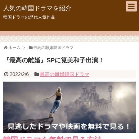
人気の韓国ドラマを紹介
韓国ドラマの歴代人気作品
ホーム
最高の離婚韓国ドラマ
『最高の離婚』SPに筧美和子出演！
2022/2/6
最高の離婚韓国ドラマ