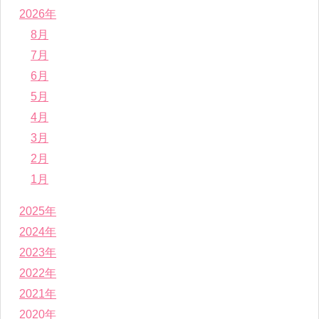
2026年
8月
7月
6月
5月
4月
3月
2月
1月
2025年
2024年
2023年
2022年
2021年
2020年