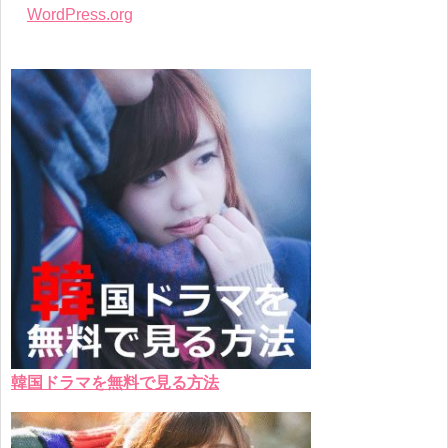
WordPress.org
韓国ドラマを無料で見る方法