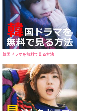
Powered by livedoor 相互RSS
韓国ドラマを無料で見る方法