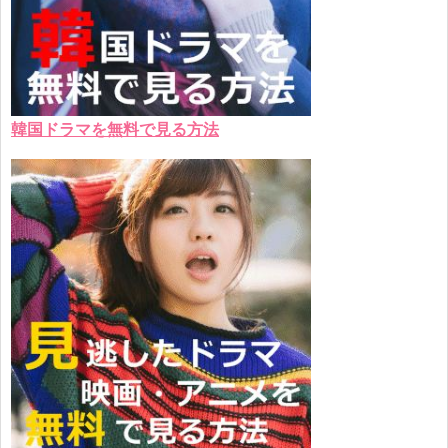
韓国ドラマを無料で見る方法