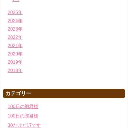
2025年
2024年
2023年
2022年
2021年
2020年
2019年
2018年
カテゴリー
100日の朗君様
100日の郎君様
30だけど17です