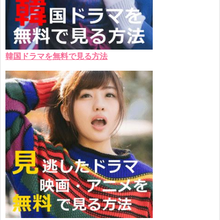
韓国ドラマを無料で見る方法