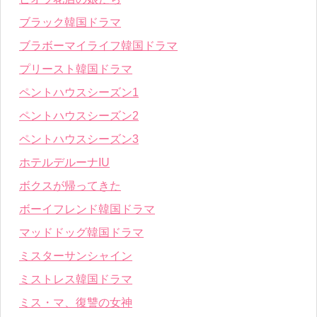
ブラック韓国ドラマ
ブラボーマイライフ韓国ドラマ
プリースト韓国ドラマ
ペントハウスシーズン1
ペントハウスシーズン2
ペントハウスシーズン3
ホテルデルーナIU
ボクスが帰ってきた
ボーイフレンド韓国ドラマ
マッドドッグ韓国ドラマ
ミスターサンシャイン
ミストレス韓国ドラマ
ミス・マ、復讐の女神