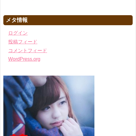
メタ情報
ログイン
投稿フィード
コメントフィード
WordPress.org