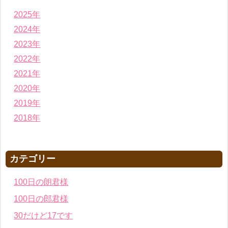
2025年
2024年
2023年
2022年
2021年
2020年
2019年
2018年
カテゴリー
100日の朗君様
100日の郎君様
30だけど17です