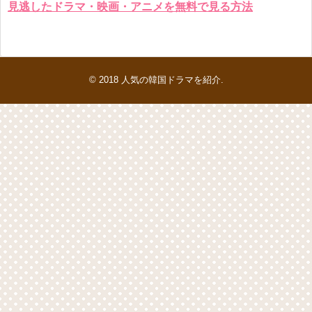
見逃したドラマ・映画・アニメを無料で見る方法
© 2018
人気の韓国ドラマを紹介
.