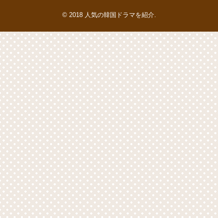
© 2018
人気の韓国ドラマを紹介
.