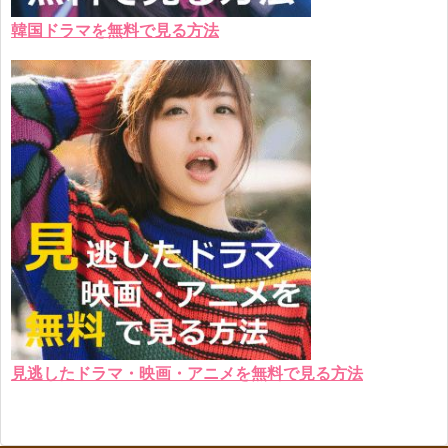
韓国ドラマを無料で見る方法
見逃したドラマ・映画・アニメを無料で見る方法