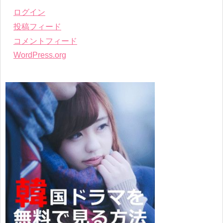
ログイン
投稿フィード
コメントフィード
WordPress.org