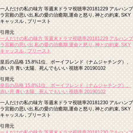
一人だけの私の味方 等週末ドラマ視聴率20181229 アルハンブ
ラ宮殿の思い出,私の愛の治癒期,運命と怒り, 神との約束, SKY
キャッスル , プリースト
引用元
一人だけの私の味方 等週末ドラマ視聴率20181229 アルハンブ
ラ宮殿の思い出,私の愛の治癒期,運命と怒り, 神との約束, SKY
キャッスル , プリースト
皇后の品格 15.8%1位、ボーイフレンド（ナムジャチング）、
赤い月 青い太陽、死んでもいい 視聴率 20190102
引用元
皇后の品格 15.8%1位、ボーイフレンド（ナムジャチング）、
赤い月 青い太陽、死んでもいい 視聴率 20190102
一人だけの私の味方 等週末ドラマ視聴率20181230 アルハンブ
ラ宮殿の思い出,私の愛の治癒期,運命と怒り, 神との約束, SKY
キャッスル , プリースト
引用元
一人だけの私の味方 等週末ドラマ視聴率20181230 アルハンブ