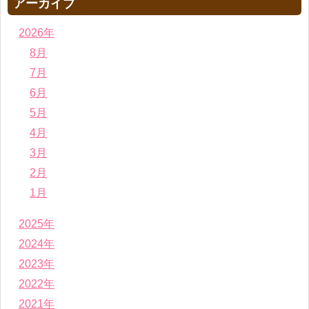
アーカイブ
2026年
8月
7月
6月
5月
4月
3月
2月
1月
2025年
2024年
2023年
2022年
2021年