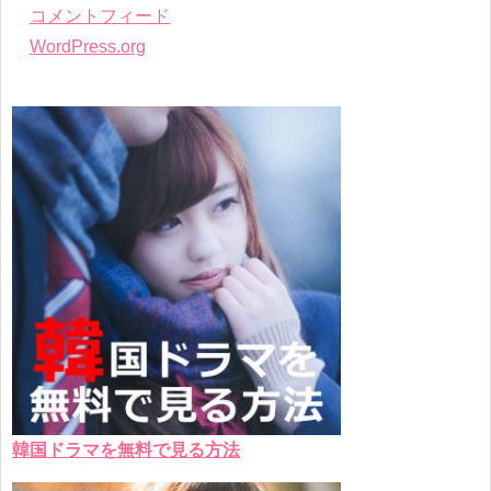
コメントフィード
WordPress.org
韓国ドラマを無料で見る方法