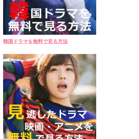
Powered by livedoor 相互RSS
韓国ドラマを無料で見る方法