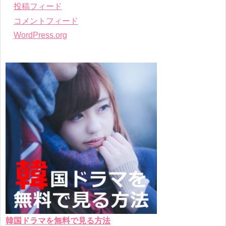
投稿フィード
コメントフィード
WordPress.org
韓国ドラマを無料で見る方法