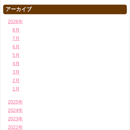
アーカイブ
2026年
8月
7月
6月
5月
4月
3月
2月
1月
2025年
2024年
2023年
2022年