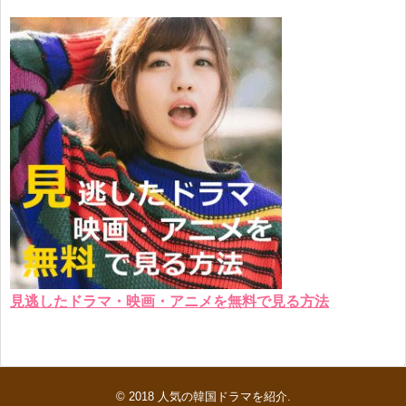
見逃したドラマ・映画・アニメを無料で見る方法
© 2018
人気の韓国ドラマを紹介
.