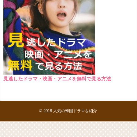
見逃したドラマ・映画・アニメを無料で見る方法
© 2018
人気の韓国ドラマを紹介
.