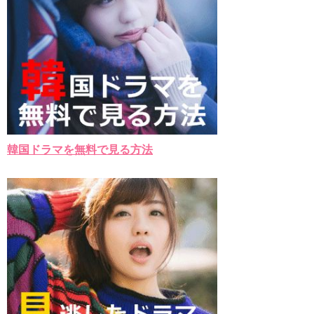
韓国ドラマを無料で見る方法