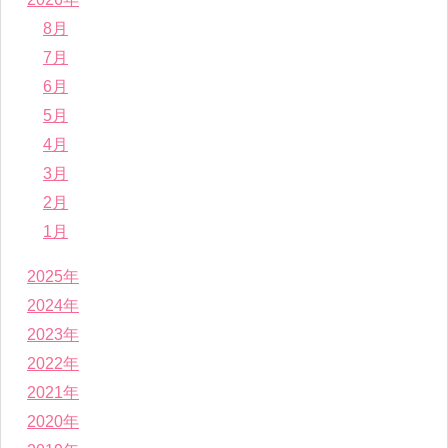
8月
7月
6月
5月
4月
3月
2月
1月
2025年
2024年
2023年
2022年
2021年
2020年