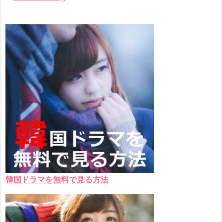
韓国ドラマを無料で見る方法