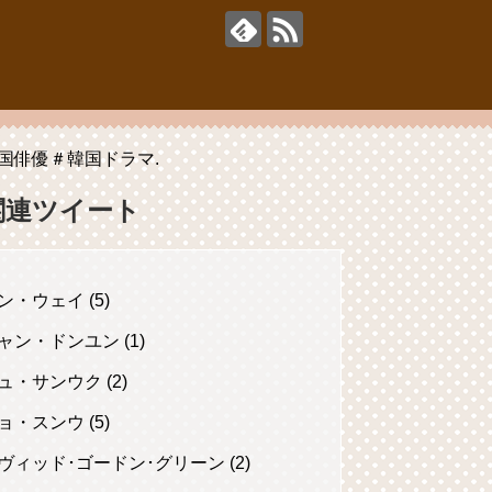
国俳優＃韓国ドラマ.
関連ツイート
ン・ウェイ (5)
ャン・ドンユン (1)
ュ・サンウク (2)
ョ・スンウ (5)
ヴィッド･ゴードン･グリーン (2)