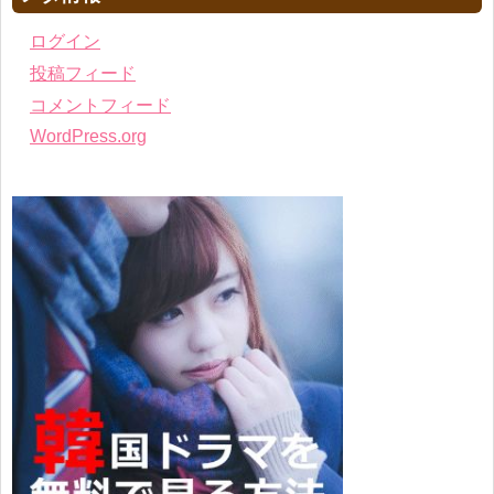
ログイン
投稿フィード
コメントフィード
WordPress.org