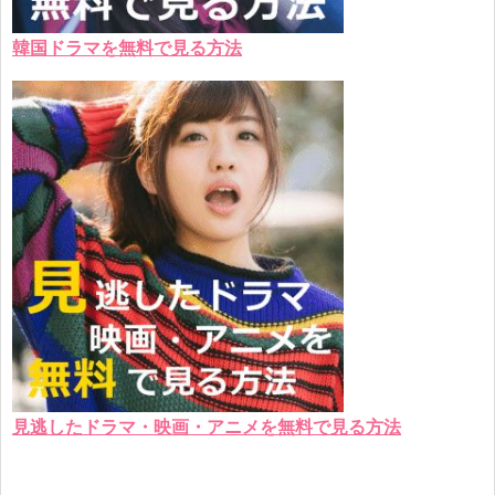
韓国ドラマを無料で見る方法
見逃したドラマ・映画・アニメを無料で見る方法