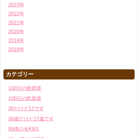
2023年
2022年
2021年
2020年
2019年
2018年
カテゴリー
100日の朗君様
100日の郎君様
30だけど17です
30歳だけど17歳です
99億の女KBS