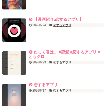
【漫画紹介:恋するアプリ】
2026/6/24
恋するアプリ
だって君は… #恋愛 #恋するアプリ #
ともクロ
2026/6/23
恋するアプリ
恋するアプリ
2026/6/17
恋するアプリ