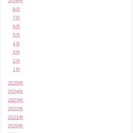
2026年
8月
7月
6月
5月
4月
3月
2月
1月
2025年
2024年
2023年
2022年
2021年
2020年