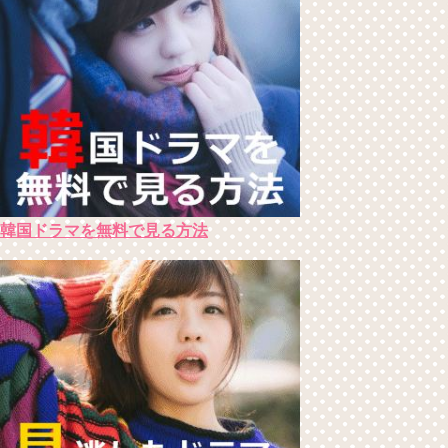
韓国ドラマを無料で見る方法