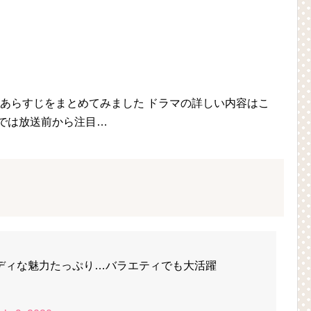
あらすじをまとめてみました ドラマの詳しい内容はこ
1/ 韓国では放送前から注目…
ディな魅力たっぷり…バラエティでも大活躍