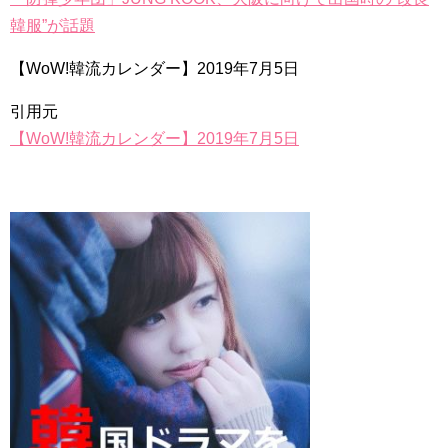
韓服”が話題
【WoW!韓流カレンダー】2019年7月5日
引用元
【WoW!韓流カレンダー】2019年7月5日