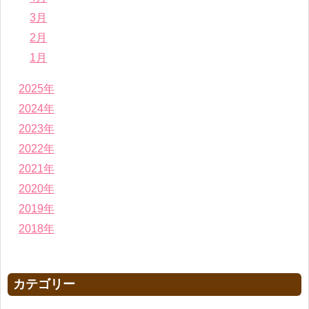
3月
2月
1月
2025年
2024年
2023年
2022年
2021年
2020年
2019年
2018年
カテゴリー