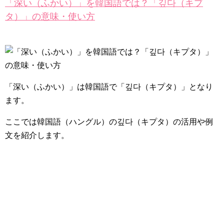
「深い（ふかい）」を韓国語では？「깊다（キプ
タ）」の意味・使い方
「深い（ふかい）」は韓国語で
「깊다（キプタ）」
となり
ます。
ここでは韓国語（ハングル）の깊다（キプタ）の活用や例
文を紹介します。