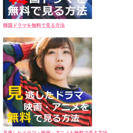
韓国ドラマを無料で見る方法
見逃したドラマ・映画・アニメを無料で見る方法