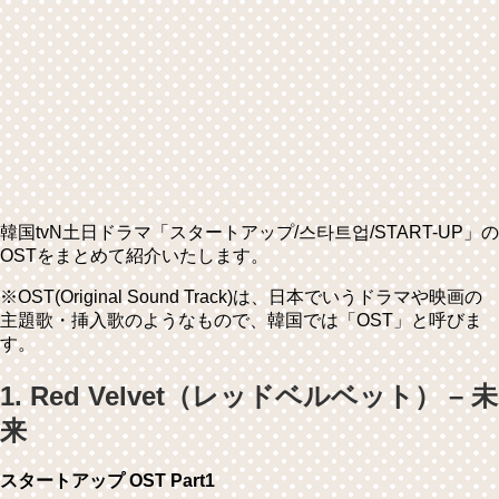
韓国tvN土日ドラマ「スタートアップ/스타트업/START-UP」の
OSTをまとめて紹介いたします。
※OST(Original Sound Track)は、日本でいうドラマや映画の
主題歌・挿入歌のようなもので、韓国では「OST」と呼びま
す。
1. Red Velvet（レッドベルベット） – 未
来
スタートアップ OST Part1