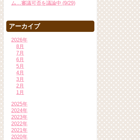
ム…審議可否を議論中 (9/29)
アーカイブ
2026年
8月
7月
6月
5月
4月
3月
2月
1月
2025年
2024年
2023年
2022年
2021年
2020年