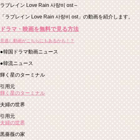
ラブレイン Love Rain 사랑비 ost –
「ラブレイン Love Rain 사랑비 ost」の動画を紹介します。
ドラマ・映画を無料で見る方法
見逃し動画がこちらにもあるかも！？
●韓国ドラマ動画ニュース
●韓流ニュース
輝く星のターミナル
引用元
輝く星のターミナル
夫婦の世界
引用元
夫婦の世界
黒薔薇の家