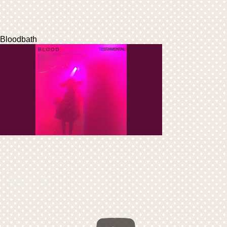
Bloodbath
Bloodbath