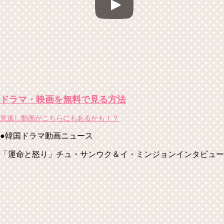
ドラマ・映画を無料で見る方法
見逃し動画がこちらにもあるかも！？
●韓国ドラマ動画ニュース
「運命と怒り」チュ・サンウク＆イ・ミンジョンインタビュー