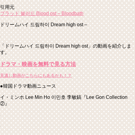
引用元
ブラッド 블러드 Blood ost – Bloodbath
ドリームハイ 드림하이 Dream high ost –
「ドリームハイ 드림하이 Dream high ost」の動画を紹介しま
す。
ドラマ・映画を無料で見る方法
見逃し動画がこちらにもあるかも！？
●韓国ドラマ動画ニュース
イ・ミンホ Lee Min Ho 이민호 李敏鎬『Lee Gon Collection
②』