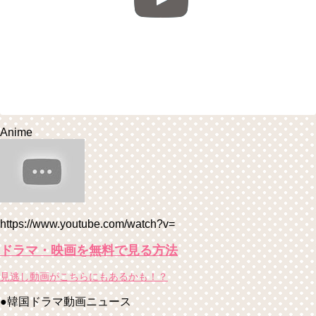
Anime
https://www.youtube.com/watch?v=
ドラマ・映画を無料で見る方法
見逃し動画がこちらにもあるかも！？
●韓国ドラマ動画ニュース