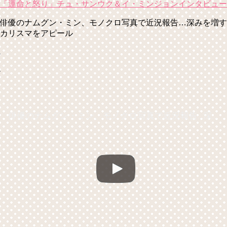
「運命と怒り」チュ・サンウク＆イ・ミンジョンインタビュー
俳優のナムグン・ミン、モノクロ写真で近況報告…深みを増す
カリスマをアピール
俳優のナムグン・ミン、モノクロ写真で近況報告…深みを増すカリスマをアピール