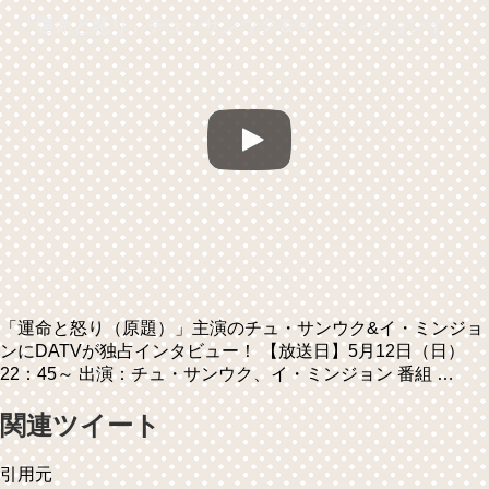
「運命と怒り」チュ・サンウク＆イ・ミンジョンインタビュー
「運命と怒り（原題）」主演のチュ・サンウク&イ・ミンジョ
ンにDATVが独占インタビュー！ 【放送日】5月12日（日）
22：45～ 出演：チュ・サンウク、イ・ミンジョン 番組 …
関連ツイート
引用元