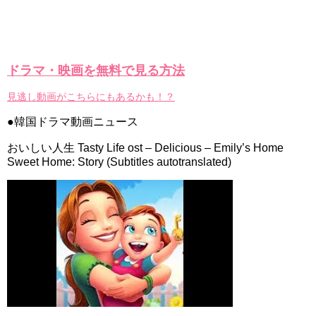
ドラマ・映画を無料で見る方法
見逃し動画がこちらにもあるかも！？
●韓国ドラマ動画ニュース
おいしい人生 Tasty Life ost – Delicious – Emily’s Home
Sweet Home: Story (Subtitles autotranslated)