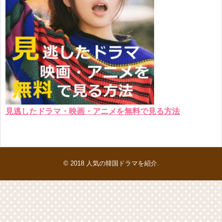
見逃したドラマ・映画・アニメを無料で見る方法
© 2018
人気の韓国ドラマを紹介
.