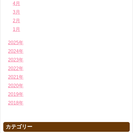
4月
3月
2月
1月
2025年
2024年
2023年
2022年
2021年
2020年
2019年
2018年
カテゴリー