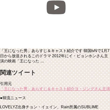
「王になった男」あらすじ＆キャスト紹介です 韓国tvNで1月7
日から放送されるこのドラマ 2012年にイ・ビョンホンさん主
演の映画「王になった …
関連ツイート
引用元
「王になった男」あらすじ＆キャスト紹介ヨ・ジングさん主演
●韓流ニュース
LOVELYZ出身チョン・イェイン、Rain所属のSUBLIME