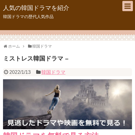
人気の韓国ドラマを紹介
韓国ドラマの歴代人気作品
ホーム
韓国ドラマ
ミストレス韓国ドラマ –
2022/1/13
韓国ドラマ