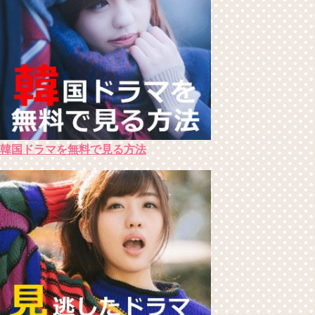
韓国ドラマを無料で見る方法