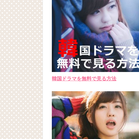
韓国ドラマを無料で見る方法