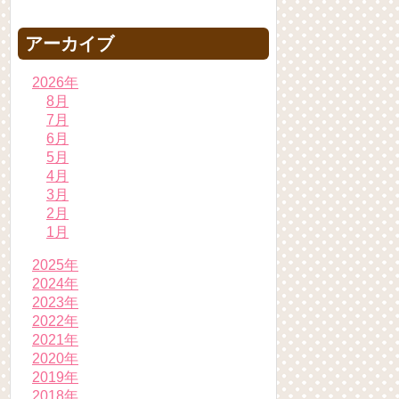
アーカイブ
2026年
8月
7月
6月
5月
4月
3月
2月
1月
2025年
2024年
2023年
2022年
2021年
2020年
2019年
2018年