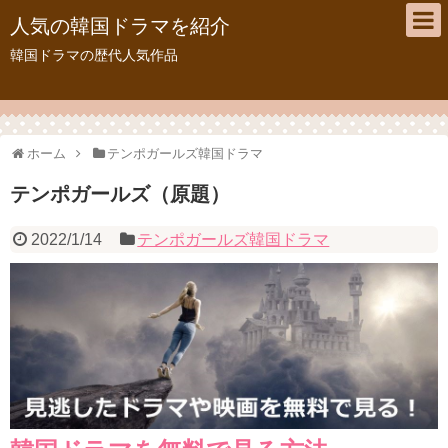
人気の韓国ドラマを紹介
韓国ドラマの歴代人気作品
ホーム
テンポガールズ韓国ドラマ
テンポガールズ（原題）
2022/1/14
テンポガールズ韓国ドラマ