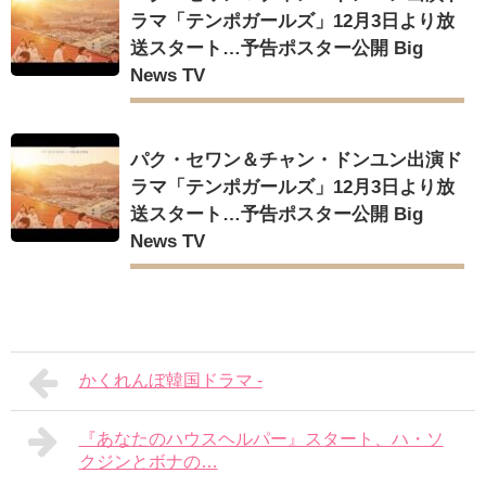
ラマ「テンポガールズ」12月3日より放
送スタート…予告ポスター公開 Big
News TV
パク・セワン＆チャン・ドンユン出演ド
ラマ「テンポガールズ」12月3日より放
送スタート…予告ポスター公開 Big
News TV
かくれんぼ韓国ドラマ -
『あなたのハウスヘルパー』スタート、ハ・ソ
クジンとボナの…