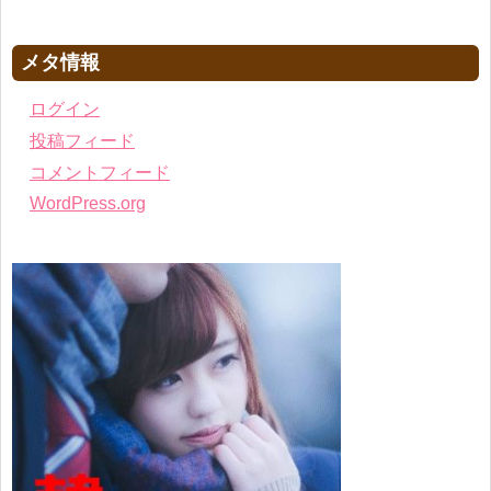
メタ情報
ログイン
投稿フィード
コメントフィード
WordPress.org