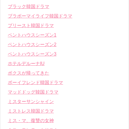
ブラック韓国ドラマ
ブラボーマイライフ韓国ドラマ
プリースト韓国ドラマ
ペントハウスシーズン1
ペントハウスシーズン2
ペントハウスシーズン3
ホテルデルーナIU
ボクスが帰ってきた
ボーイフレンド韓国ドラマ
マッドドッグ韓国ドラマ
ミスターサンシャイン
ミストレス韓国ドラマ
ミス・マ、復讐の女神