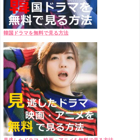
韓国ドラマを無料で見る方法