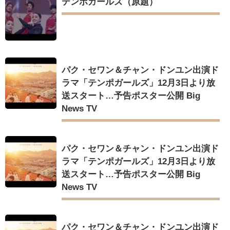
テンポガールズ（原題）
パク・セワン＆チャン・ドンユン出演ド
ラマ「テンポガールズ」12月3日より放
送スタート…予告ポスター公開 Big
News TV
パク・セワン＆チャン・ドンユン出演ド
ラマ「テンポガールズ」12月3日より放
送スタート…予告ポスター公開 Big
News TV
パク・セワン＆チャン・ドンユン出演ド