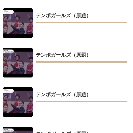
テンポガールズ（原題）
テンポガールズ（原題）
テンポガールズ（原題）