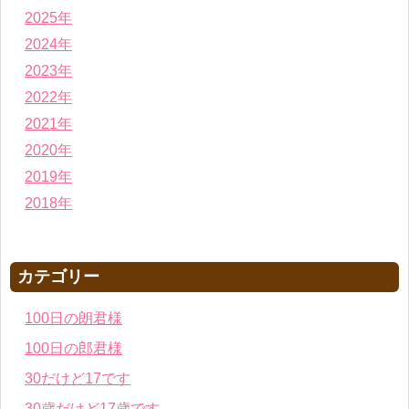
2025年
2024年
2023年
2022年
2021年
2020年
2019年
2018年
カテゴリー
100日の朗君様
100日の郎君様
30だけど17です
30歳だけど17歳です