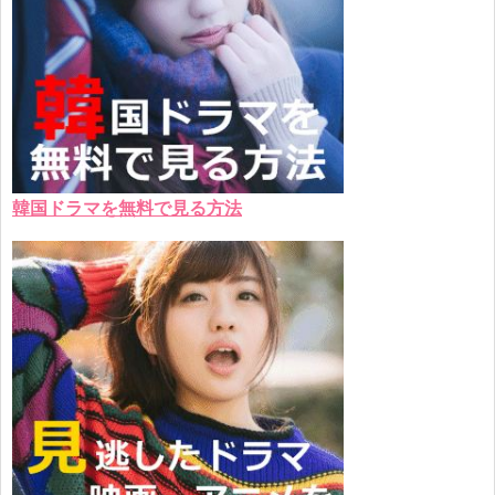
韓国ドラマを無料で見る方法