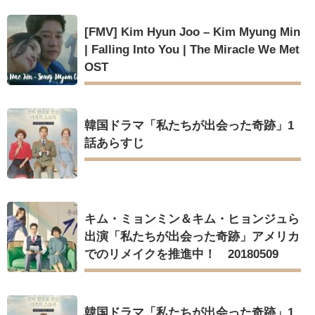
[FMV] Kim Hyun Joo – Kim Myung Min
| Falling Into You | The Miracle We Met
OST
韓国ドラマ「私たちが出会った奇跡」1
話あらすじ
キム・ミョンミン＆キム・ヒョンジュら
出演「私たちが出会った奇跡」アメリカ
でのリメイクを推進中！ 20180509
韓国ドラマ「私たちが出会った奇跡」1