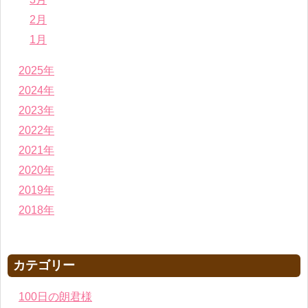
2月
1月
2025年
2024年
2023年
2022年
2021年
2020年
2019年
2018年
カテゴリー
100日の朗君様