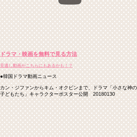
ドラマ・映画を無料で見る方法
見逃し動画がこちらにもあるかも！？
●韓国ドラマ動画ニュース
カン・ジファンからキム・オクビンまで、ドラマ「小さな神の
子どもたち」キャラクターポスター公開 20180130