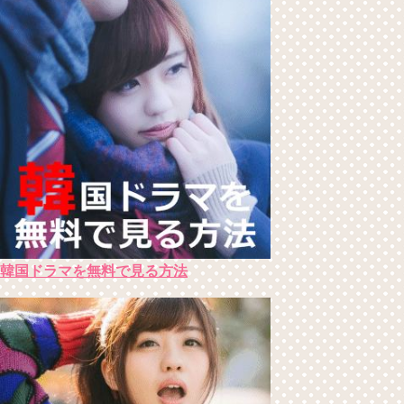
韓国ドラマを無料で見る方法