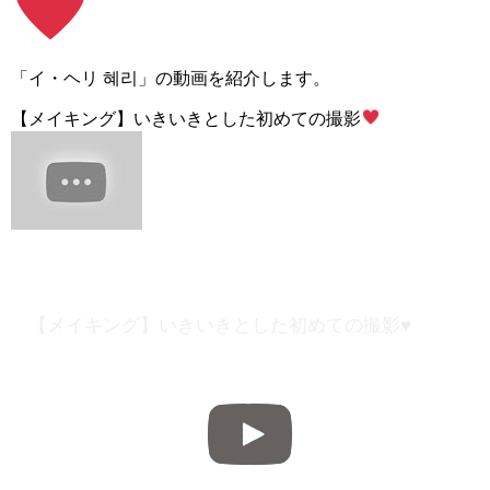
「イ・ヘリ 혜리」の動画を紹介します。
【メイキング】いきいきとした初めての撮影
【メイキング】いきいきとした初めての撮影♥