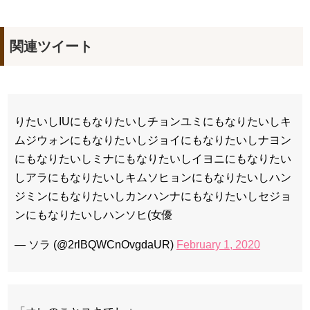
関連ツイート
りたいしIUにもなりたいしチョンユミにもなりたいしキ
ムジウォンにもなりたいしジョイにもなりたいしナヨン
にもなりたいしミナにもなりたいしイヨニにもなりたい
しアラにもなりたいしキムソヒョンにもなりたいしハン
ジミンにもなりたいしカンハンナにもなりたいしセジョ
ンにもなりたいしハンソヒ(女優
— ソラ (@2rlBQWCnOvgdaUR)
February 1, 2020