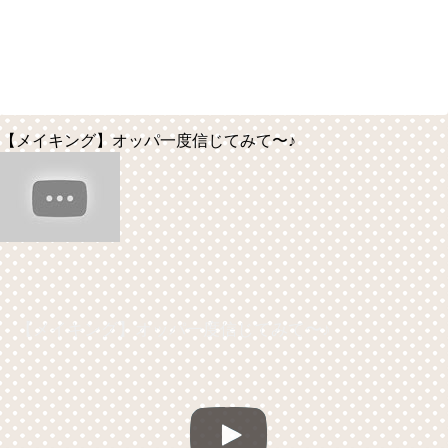
【メイキング】オッパ一度信じてみて〜♪
【メイキング】オッパ一度信じてみて〜♪