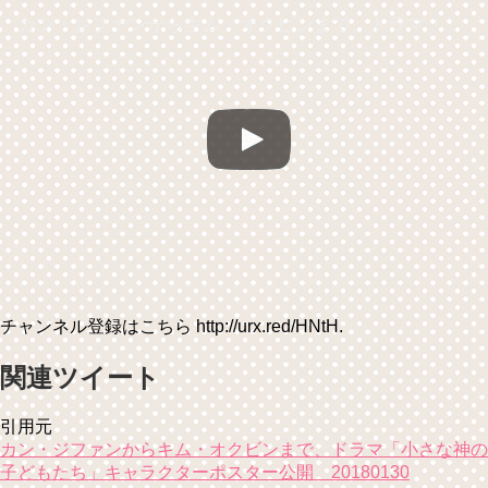
カン・ジファンからキム・オクビンまで、ドラマ「小さな神の子どもたち」キャラクターポスター公開 20180130
チャンネル登録はこちら http://urx.red/HNtH.
関連ツイート
引用元
カン・ジファンからキム・オクビンまで、ドラマ「小さな神の
子どもたち」キャラクターポスター公開 20180130