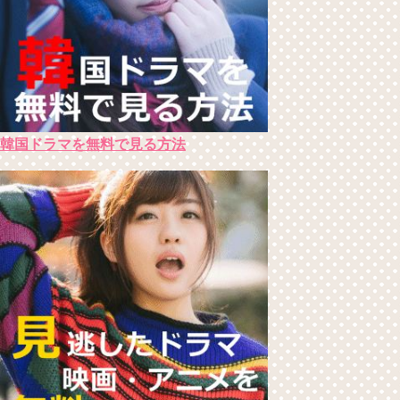
韓国ドラマを無料で見る方法