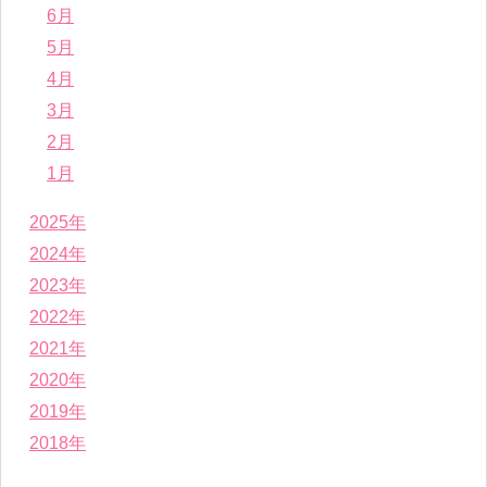
6月
5月
4月
3月
2月
1月
2025年
2024年
2023年
2022年
2021年
2020年
2019年
2018年