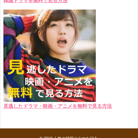
韓国ドラマを無料で見る方法
見逃したドラマ・映画・アニメを無料で見る方法