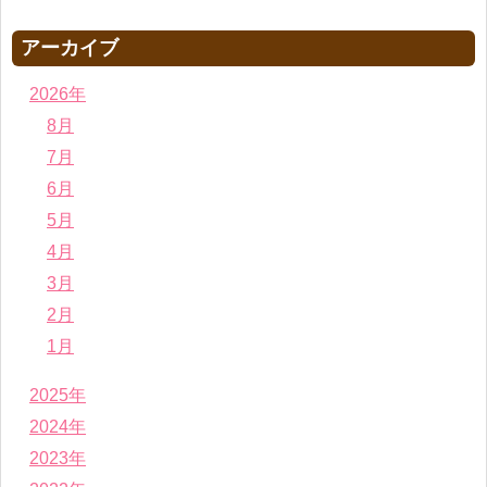
アーカイブ
2026年
8月
7月
6月
5月
4月
3月
2月
1月
2025年
2024年
2023年