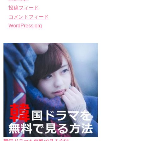
投稿フィード
コメントフィード
WordPress.org