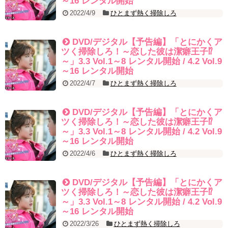
～16 レンタル開始
2022/4/9
ひとまず熱く掃除しろ
DVD/デジタル【予告編】「とにかくア
ツく掃除しろ！～恋した彼は潔癖王子⁉
～」3.3 Vol.1～8 レンタル開始 / 4.2 Vol.9
～16 レンタル開始
2022/4/7
ひとまず熱く掃除しろ
DVD/デジタル【予告編】「とにかくア
ツく掃除しろ！～恋した彼は潔癖王子⁉
～」3.3 Vol.1～8 レンタル開始 / 4.2 Vol.9
～16 レンタル開始
2022/4/6
ひとまず熱く掃除しろ
DVD/デジタル【予告編】「とにかくア
ツく掃除しろ！～恋した彼は潔癖王子⁉
～」3.3 Vol.1～8 レンタル開始 / 4.2 Vol.9
～16 レンタル開始
2022/3/26
ひとまず熱く掃除しろ