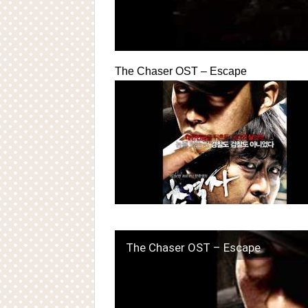
The Chaser OST – Escape
The Chaser OST – Escape