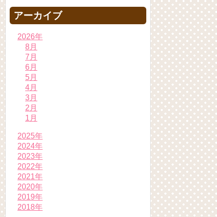
アーカイブ
2026年
8月
7月
6月
5月
4月
3月
2月
1月
2025年
2024年
2023年
2022年
2021年
2020年
2019年
2018年