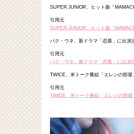
SUPER JUNIOR、ヒット曲「MAM
引用元
SUPER JUNIOR、ヒット曲「MAM
パク・ウネ、新ドラマ「恋慕」に出演決
引用元
パク・ウネ、新ドラマ「恋慕」に出演決
TWICE、米トーク番組「エレンの部屋」
引用元
TWICE、米トーク番組「エレンの部屋」