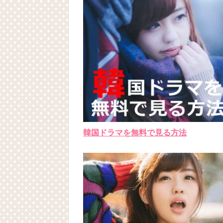
韓国ドラマを無料で見る方法